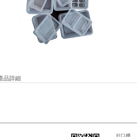
產品詳細
封口機