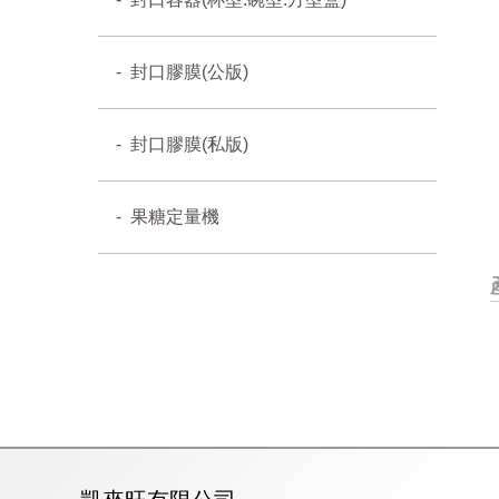
封口膠膜(公版)
封口膠膜(私版)
果糖定量機