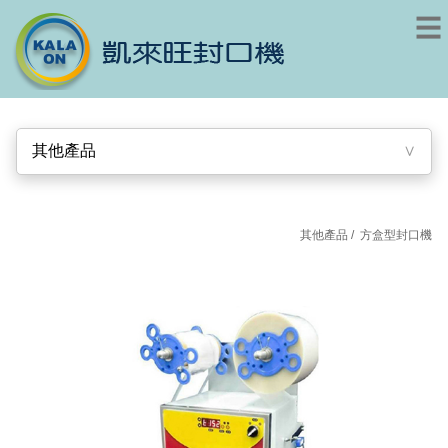
其他產品
∨
其他產品 /
方盒型封口機