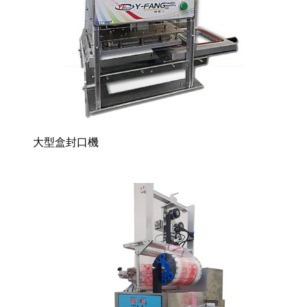
大型盒封口機