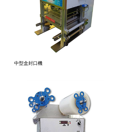
中型盒封口機