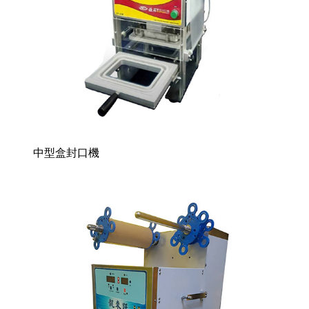
中型盒封口機